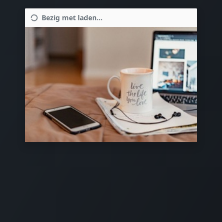
Bezig met laden...