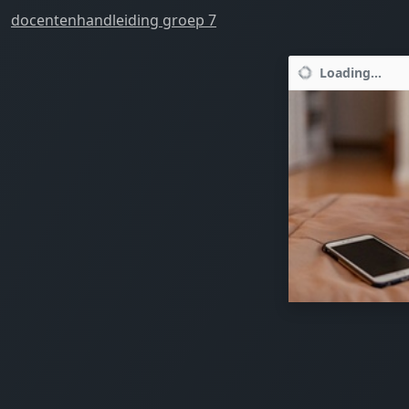
docentenhandleiding groep 7
Loading...