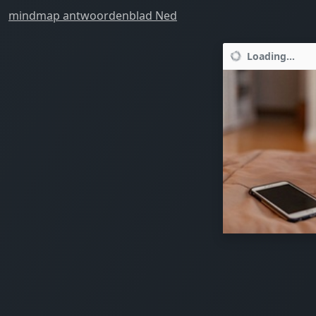
mindmap antwoordenblad Ned
Loading...