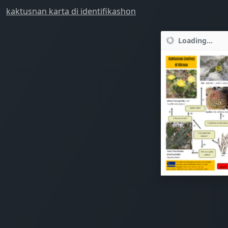
kaktusnan karta di identifikashon
Loading...