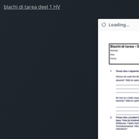
blachi di tarea deel 1 HV
Loading...