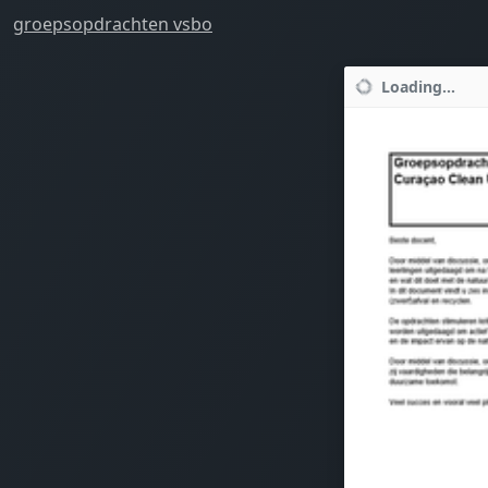
groepsopdrachten vsbo
Loading...