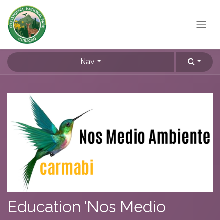
Nav
Education 'Nos Medio