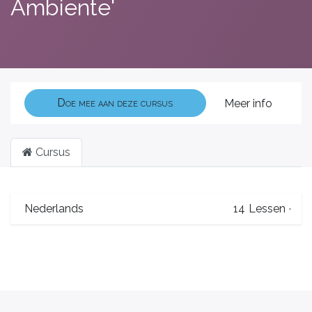
Ambiente'
Doe mee aan deze cursus
Meer info
Cursus
Nederlands
14
Lessen
·