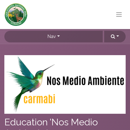
Nav
Education 'Nos Medio