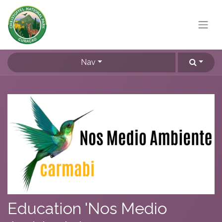
Nav
Education 'Nos Medio