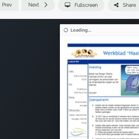
Prev
Next
Fullscreen
Share