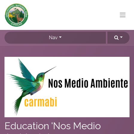
Nav
Education 'Nos Medio